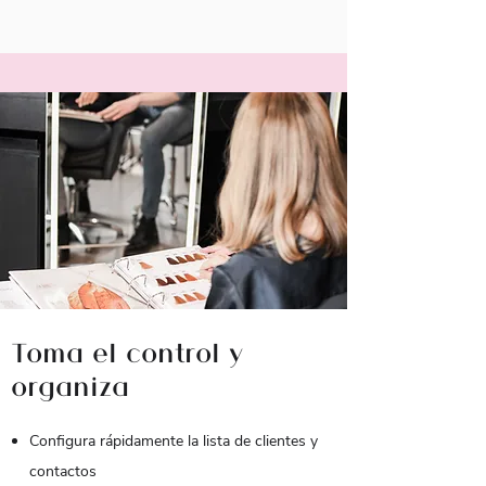
Toma el control y
organiza
Configura rápidamente la lista de clientes y
contactos