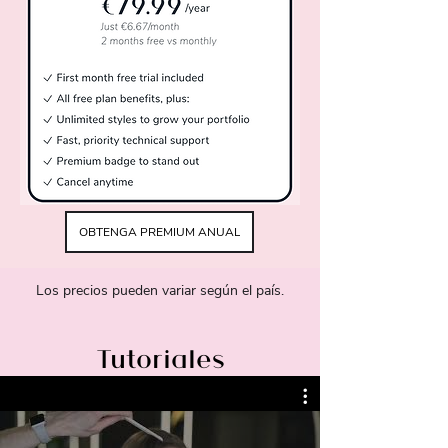
OBTENGA PREMIUM ANUAL
Los precios pueden variar según el país.
Tutoriales