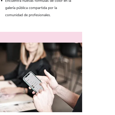
Encuentra nuevas fórmulas de color en la
galería pública compartida por la
comunidad de profesionales.