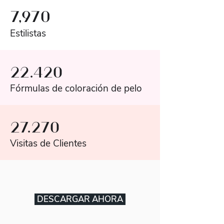
7,970
Estilistas
22.420
Fórmulas de coloración de pelo
27.270
Visitas de Clientes
DESCARGAR AHORA