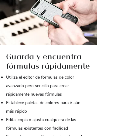
Guarda y encuentra
fórmulas rápidamente
Utiliza el editor de fórmulas de color
avanzado pero sencillo para crear
rápidamente nuevas fórmulas
Establece paletas de colores para ir aún
más rápido
Edita, copia o ajusta cualquiera de las
fórmulas existentes con facilidad