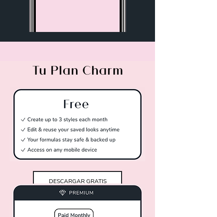
Tu Plan Charm
DESCARGAR GRATIS