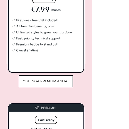
OBTENGA PREMIUM ANUAL