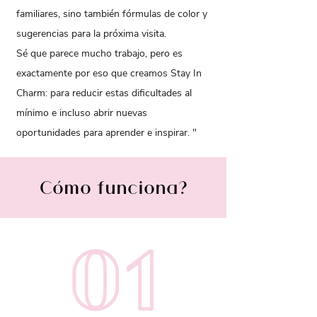
familiares, sino también fórmulas de color y
sugerencias para la próxima visita.
Sé que parece mucho trabajo, pero es
exactamente por eso que creamos Stay In
Charm: para reducir estas dificultades al
mínimo e incluso abrir nuevas
oportunidades para aprender e inspirar. "
Cómo funciona?