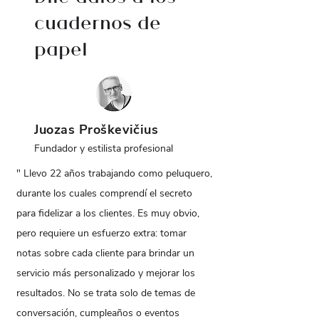
cuadernos de
papel
Juozas Proškevičius
Fundador y estilista profesional
" Llevo 22 años trabajando como peluquero,
durante los cuales comprendí el secreto
para fidelizar a los clientes. Es muy obvio,
pero requiere un esfuerzo extra: tomar
notas sobre cada cliente para brindar un
servicio más personalizado y mejorar los
resultados. No se trata solo de temas de
conversación, cumpleaños o eventos