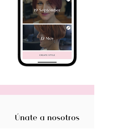
Únate a nosotros