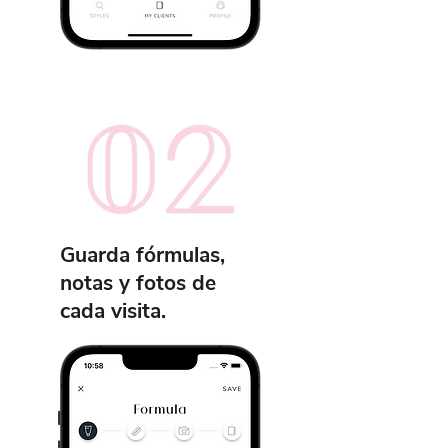
Guarda fórmulas,
notas y fotos de
cada visita.