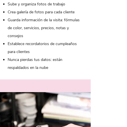
Sube y organiza fotos de trabajo
Crea galería de fotos para cada cliente
Guarda información de la visita: fórmulas
de color, servicios, precios, notas y
consejos
Establece recordatorios de cumpleaños
para clientes
Nunca pierdas tus datos: están
respaldados en la nube