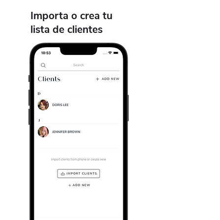
Importa o crea tu
lista de clientes