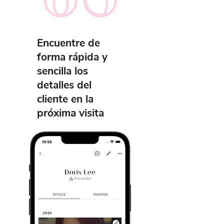
Encuentre de
forma rápida y
sencilla los
detalles del
cliente en la
próxima visita