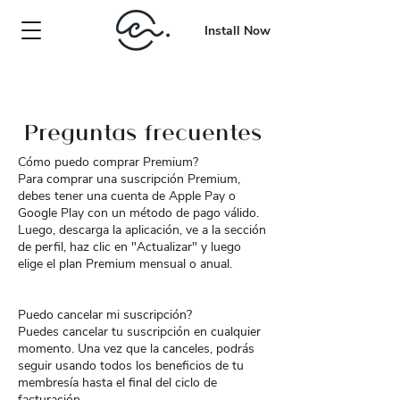
Install Now
Preguntas frecuentes
Cómo puedo comprar Premium?
Para comprar una suscripción Premium,
debes tener una cuenta de Apple Pay o
Google Play con un método de pago válido.
Luego, descarga la aplicación, ve a la sección
de perfil, haz clic en "Actualizar" y luego
elige el plan Premium mensual o anual.
Puedo cancelar mi suscripción?
Puedes cancelar tu suscripción en cualquier
momento. Una vez que la canceles, podrás
seguir usando todos los beneficios de tu
membresía hasta el final del ciclo de
facturación.