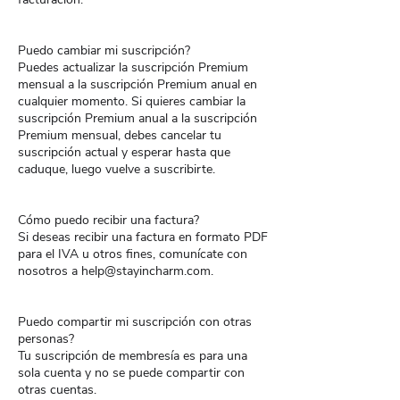
Puedo cambiar mi suscripción?
Puedes actualizar la suscripción Premium
mensual a la suscripción Premium anual en
cualquier momento. Si quieres cambiar la
suscripción Premium anual a la suscripción
Premium mensual, debes cancelar tu
suscripción actual y esperar hasta que
caduque, luego vuelve a suscribirte.
Cómo puedo recibir una factura?
Si deseas recibir una factura en formato PDF
para el IVA u otros fines, comunícate con
nosotros a help@stayincharm.com.
Puedo compartir mi suscripción con otras
personas?
Tu suscripción de membresía es para una
sola cuenta y no se puede compartir con
otras cuentas.