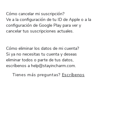
Cómo cancelar mi suscripción?
Ve a la configuración de tu ID de Apple o a la
configuración de Google Play para ver y
cancelar tus suscripciones actuales.
Cómo eliminar los datos de mi cuenta?
Si ya no necesitas tu cuenta y deseas
eliminar todos o parte de tus datos,
escríbenos a help@stayincharm.com.
Tienes más preguntas?
Escríbenos