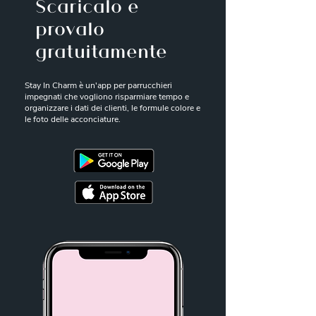
Scaricalo e
provalo
gratuitamente
Stay In Charm è un'app per parrucchieri
impegnati che vogliono risparmiare tempo e
organizzare i dati dei clienti, le formule colore e
le foto delle acconciature.