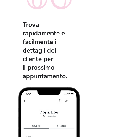
Trova
rapidamente e
facilmente i
dettagli del
cliente per
il prossimo
appuntamento.