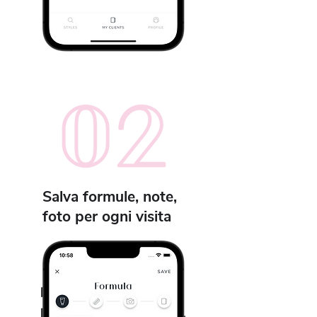
Salva formule, note,
foto per ogni visita