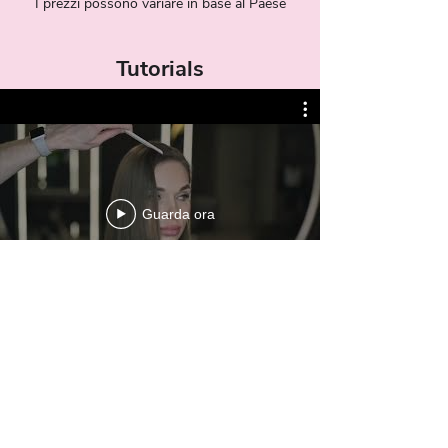
I prezzi possono variare in base al Paese
Tutorials
Guarda ora