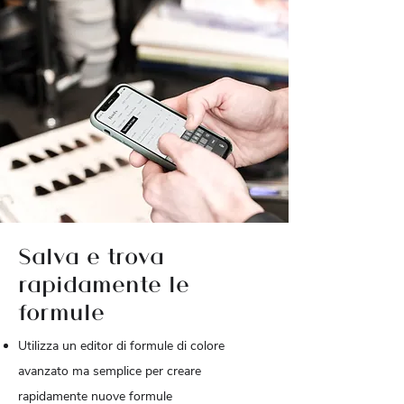
Salva e trova
rapidamente le
formule
Utilizza un editor di formule di colore
avanzato ma semplice per creare
rapidamente nuove formule