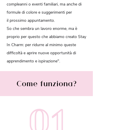
compleanni o eventi familiari, ma anche di
formule di colore e suggerimenti per
il prossimo appuntamento.
So che sembra un lavoro enorme, ma è
proprio per questo che abbiamo creato Stay
In Charm: per ridurre al minimo queste
difficoltà e aprire nuove opportunità di
apprendimento e ispirazione".
Come funziona?