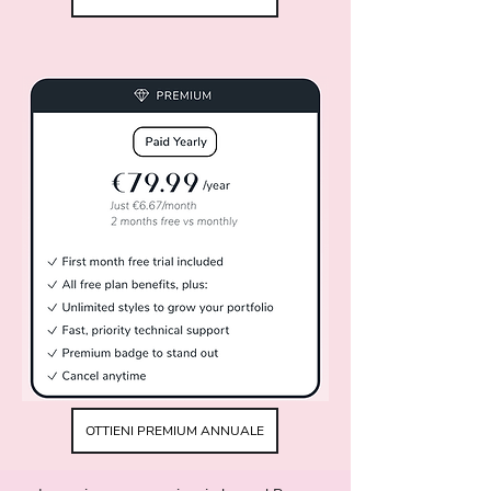
OTTIENI PREMIUM ANNUALE