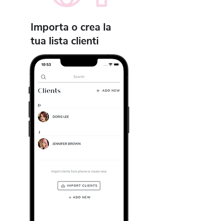
Importa o crea la
tua lista clienti