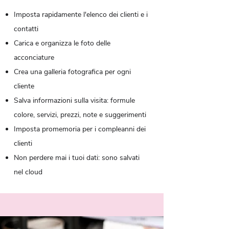
Imposta rapidamente l'elenco dei clienti e i
contatti
Carica e organizza le foto delle
acconciature
Crea una galleria fotografica per ogni
cliente
Salva informazioni sulla visita: formule
colore, servizi, prezzi, note e suggerimenti
Imposta promemoria per i compleanni dei
clienti
Non perdere mai i tuoi dati: sono salvati
nel cloud