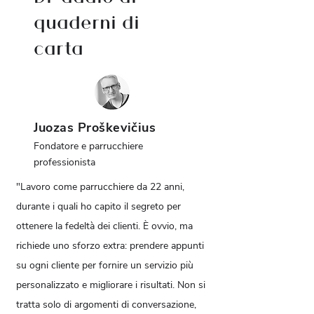
quaderni di
carta
Juozas Proškevičius
Fondatore e parrucchiere
professionista
"Lavoro come parrucchiere da 22 anni,
durante i quali ho capito il segreto per
ottenere la fedeltà dei clienti. È ovvio, ma
richiede uno sforzo extra: prendere appunti
su ogni cliente per fornire un servizio più
personalizzato e migliorare i risultati. Non si
tratta solo di argomenti di conversazione,