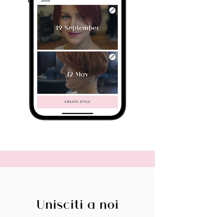
Unisciti a noi