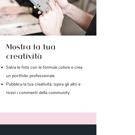
Mostra la tua
creatività
Salva le foto con le formule colore e crea
un portfolio professionale
Pubblica la tua creatività, ispira gli altri e
ricevi i commenti della community