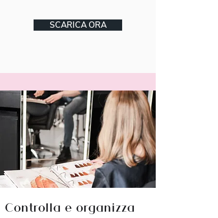
SCARICA ORA
Controlla e organizza