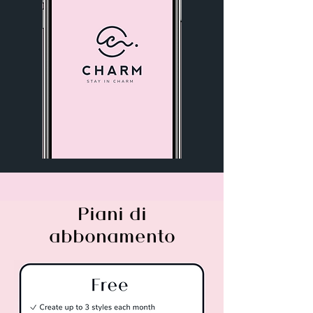
Piani di
abbonamento