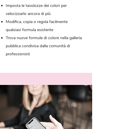
Imposta le tavolozze dei colori per
velocizzarlo ancora di più
Modifica, copia o regola facilmente
qualsiasi formula esistente
Trova nuove formule di colore nella galleria
pubblica condivisa dalla comunità di
professionisti