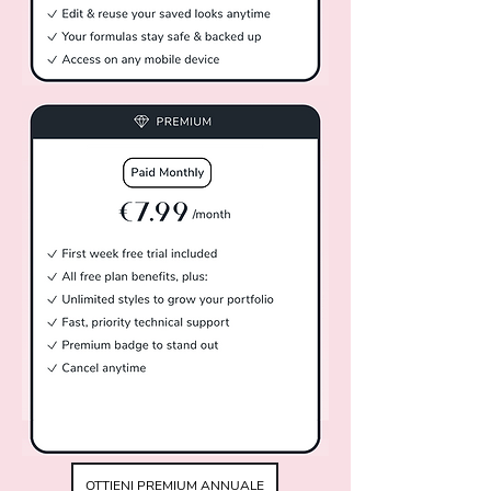
SCARICA GRATUITAMENTE
OTTIENI PREMIUM ANNUALE