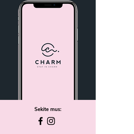
Sekite mus: