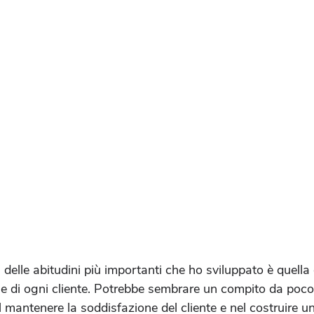
 delle abitudini più importanti che ho sviluppato è quella 
ne di ogni cliente. Potrebbe sembrare un compito da poco
 mantenere la soddisfazione del cliente e nel costruire un