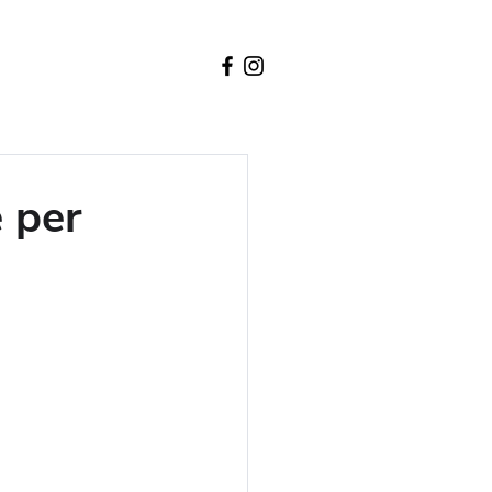
e per