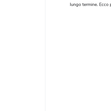
lungo termine. Ecco 